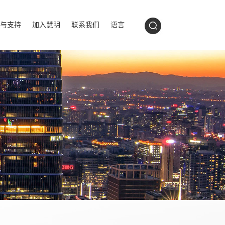
与支持
加入慧明
联系我们
语言