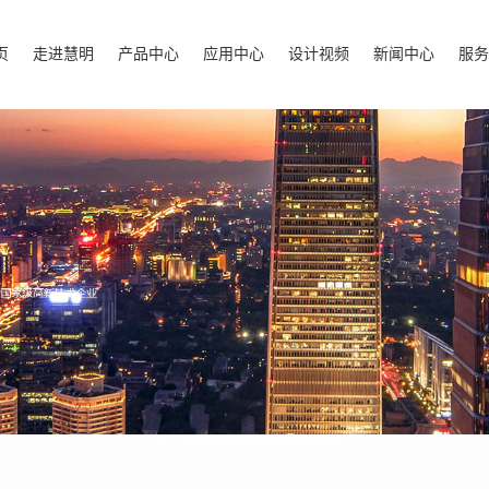
页
走进慧明
产品中心
应用中心
设计视频
新闻中心
服务