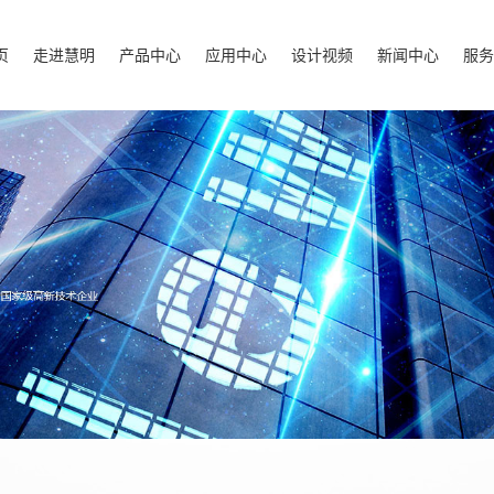
页
走进慧明
产品中心
应用中心
设计视频
新闻中心
服务