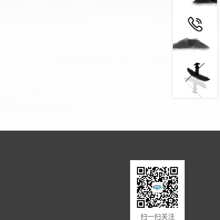
扫一扫关注