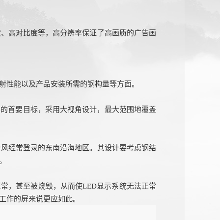
度、高对比度等，高分辨率保证了高画质的广告画
散射性能以及产品安装所需的钢构量等方面。
屏的首要目标，采用大视角设计，最大范围地覆盖
台风经常登录的东南沿海地区。其设计要考虑钢结
。
正常，甚至被烧毁，从而使LED显示系统无法正常
区工作的屏来说更应如此。