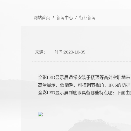
网站首页
/
新闻中心
/
行业新闻
来源：
时间:2020-10-05
全彩
LED显示屏通常安装于楼顶等高处空旷地带
高清显示、低能耗、可控调节视角、
IP66
的防护
全彩
LED显示屏到底该具备哪些特点呢？下面