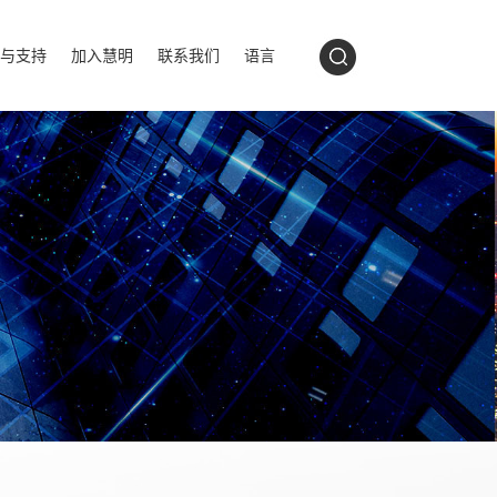
与支持
加入慧明
联系我们
语言